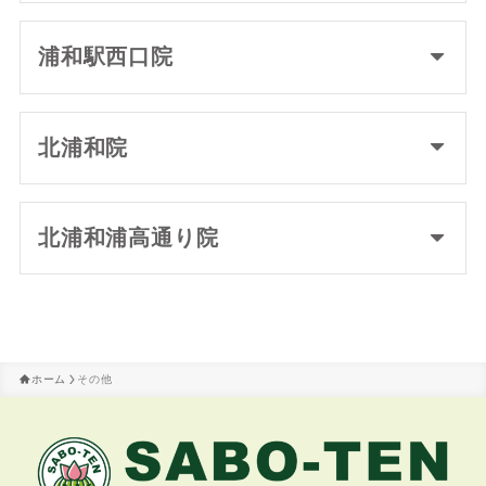
浦和駅西口院
北浦和院
北浦和浦高通り院
ホーム
その他