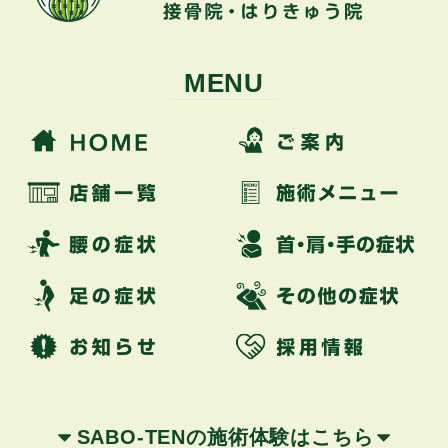
MENU
SABO-TENの施術体験はこちら