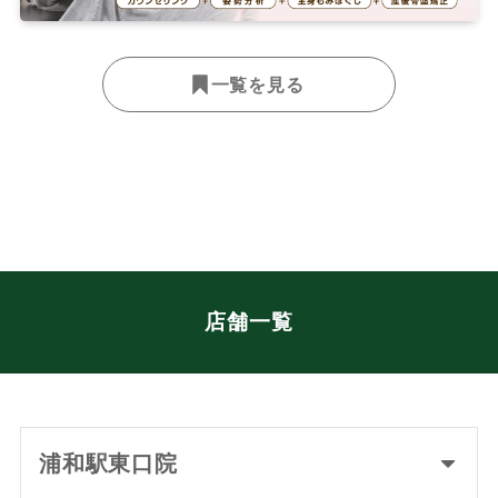
一覧を見る
店舗一覧
浦和駅東口院