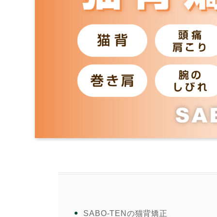
SABO-TENの猫背矯正