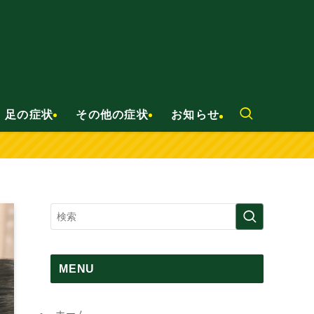
足の症状
その他の症状
お知らせ
MENU
ホーム