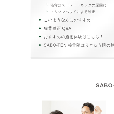
猫背はストレートネックの原因に
トムソンベッドによる矯正
このような方におすすめ！
猫背矯正 Q&A
おすすめの施術体験はこちら！
SABO-TEN 接骨院はりきゅう院
SAB