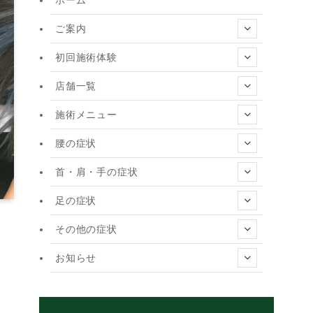
ご案内
初回施術体験
店舗一覧
施術メニュー
腰の症状
首・肩・手の症状
足の症状
その他の症状
お知らせ