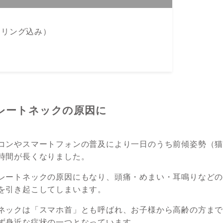
セリング込み）
レートネックの原因に
コンやスマートフォンの普及により一日のうち前傾姿勢（
時間が長くなりました。
レートネックの原因にもなり、頭痛・めまい・耳鳴りなど
を引き起こしてしまいます。
ネックは「スマホ首」とも呼ばれ、お子様から高齢の方ま
ず身近な症状の一つとなっています。