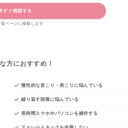
今すぐ相談する
一覧ページに移動します
な方におすすめ！
慢性的な首こり・肩こりに悩んでいる
繰り返す頭痛に悩んでいる
長時間スマホやパソコンを操作する
ストレートネックを改善したい