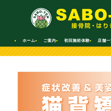
ホーム
ご案内
初回施術体験
店舗一