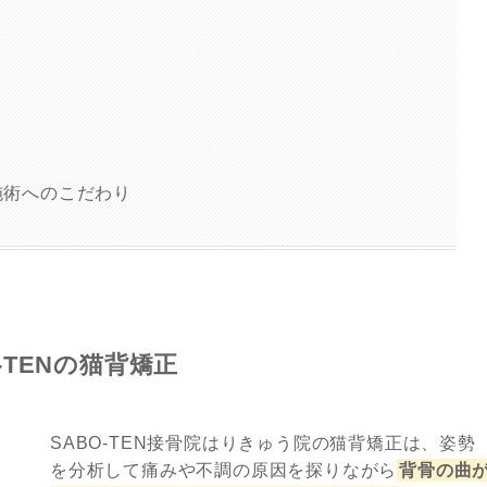
の施術へのこだわり
O-TENの猫背矯正
SABO-TEN接骨院はりきゅう院の猫背矯正は、姿勢
を分析して痛みや不調の原因を探りながら
背骨の曲