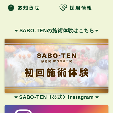
SABO-TENの施術体験はこちら
SABO-TEN《公式
》
Instagram