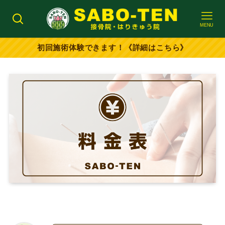
MENU
初回施術体験できます！《詳細はこちら》