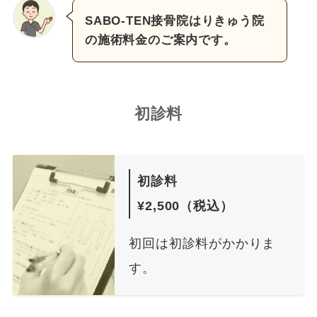
SABO-TEN接骨院はりきゅう院
の施術料金のご案内です。
初診料
初診料
¥2,500（税込）
初回は初診料がかかりま
す。