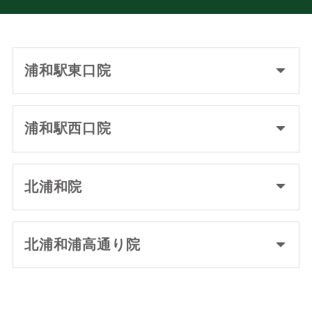
浦和駅東口院
浦和駅西口院
北浦和院
北浦和浦高通り院