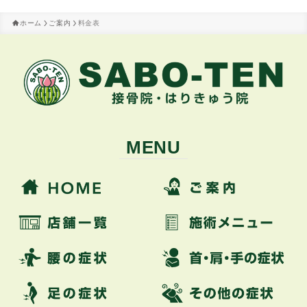
ホーム
ご案内
料金表
MENU