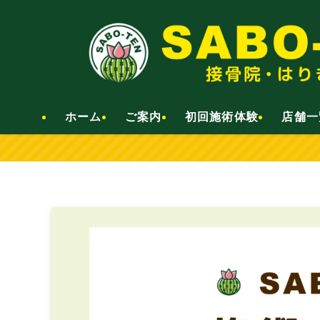
ホーム
ご案内
初回施術体験
店舗一