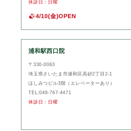
休診日：日曜
4/10(金)OPEN
浦和駅西口院
〒330-0063
埼玉県さいたま市浦和区高砂2丁目2-1
ほしみつビル3階（エレベーターあり）
TEL:048-767-4471
休診日：日曜