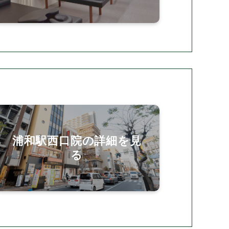
浦和駅西口院の詳細を見
る