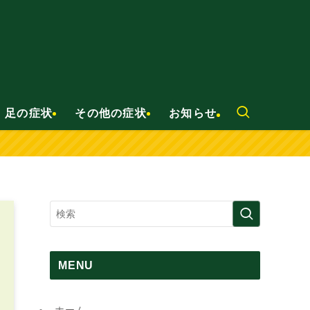
足の症状
その他の症状
お知らせ
MENU
ホーム