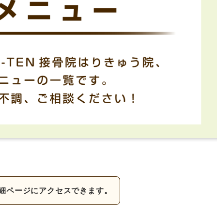
細ページにアクセスできます。