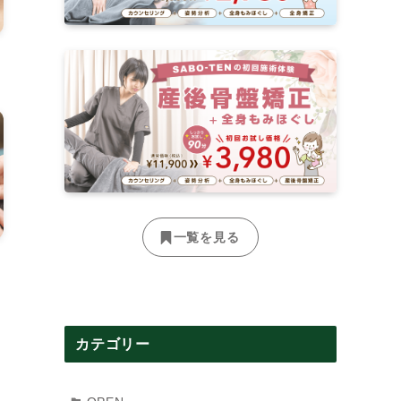
一覧を見る
カテゴリー