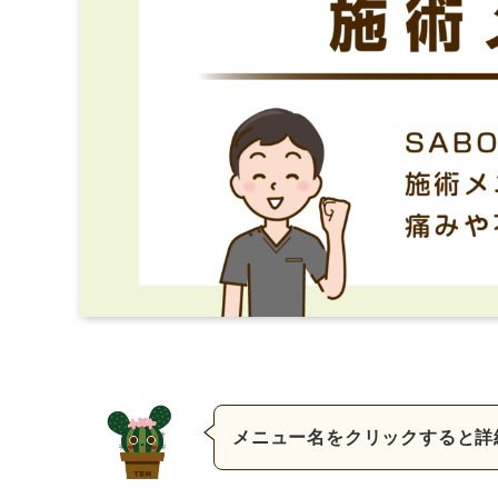
メニュー名をクリックすると詳