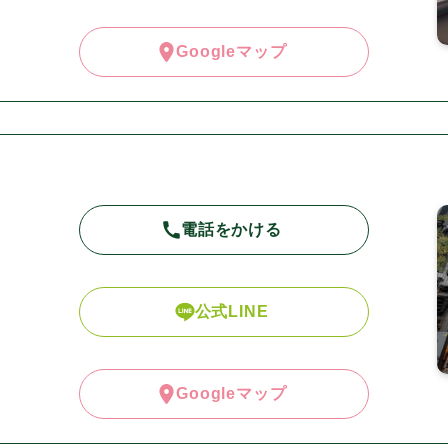
Googleマップ
電話をかける
公式LINE
Googleマップ