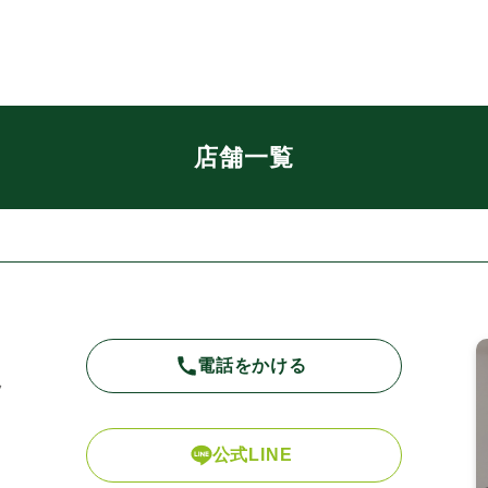
店舗一覧
電話をかける
ツ
公式LINE