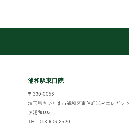
浦和駅東口院
〒330-0056
埼玉県さいたま市浦和区東仲町11-4エレガン
ァ浦和102
TEL:048-606-3520