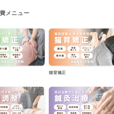
費メニュー
猫背矯正