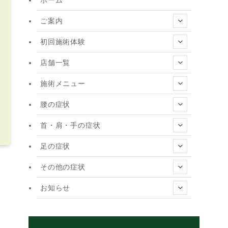
ご案内
初回施術体験
店舗一覧
施術メニュー
腰の症状
首・肩・手の症状
足の症状
その他の症状
お知らせ