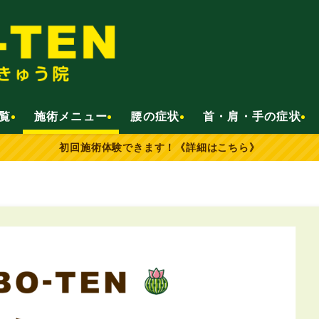
覧
施術メニュー
腰の症状
首・肩・手の症状
初回施術体験できます！《詳細はこちら》