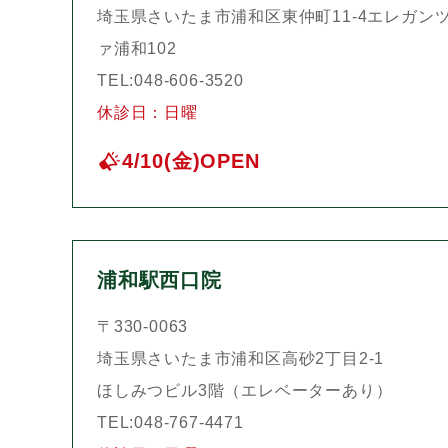
埼玉県さいたま市浦和区東仲町11-4エレガン
ァ浦和102
TEL:048-606-3520
休診日：日曜
4/10(金)OPEN
浦和駅西口院
〒330-0063
埼玉県さいたま市浦和区高砂2丁目2-1
ほしみつビル3階（エレベーターあり）
TEL:048-767-4471