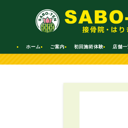
ホーム
ご案内
初回施術体験
店舗一