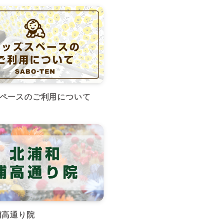
ペースのご利用について
浦高通り院