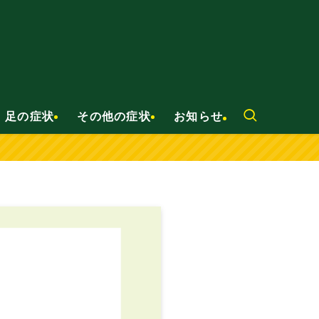
足の症状
その他の症状
お知らせ