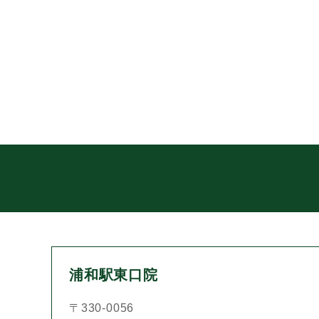
浦和駅東口院
〒330-0056