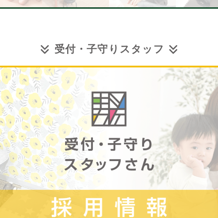
受付・子守りスタッフ