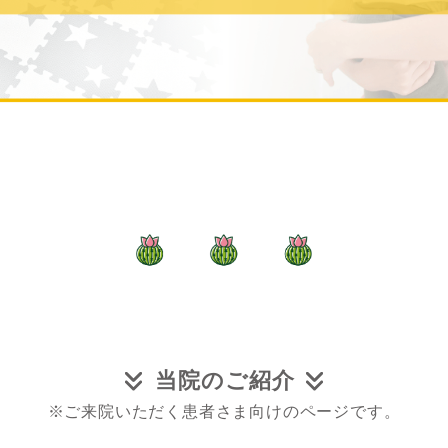
当院のご紹介
※ご来院いただく患者さま向けのページです。