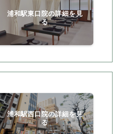
浦和駅東口院の詳細を見
る
浦和駅西口院の詳細を見
る