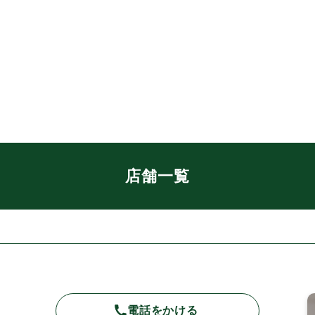
店舗一覧
電話をかける