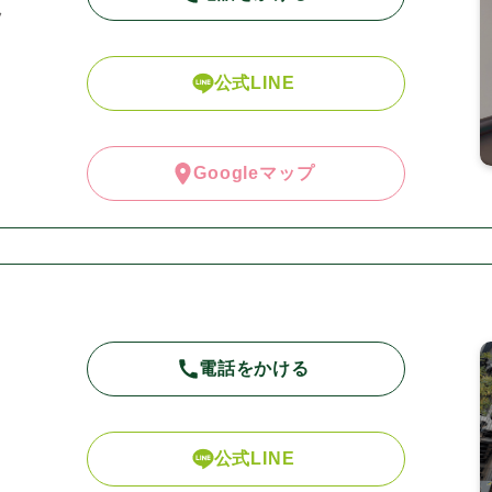
ツ
公式LINE
Googleマップ
電話をかける
公式LINE