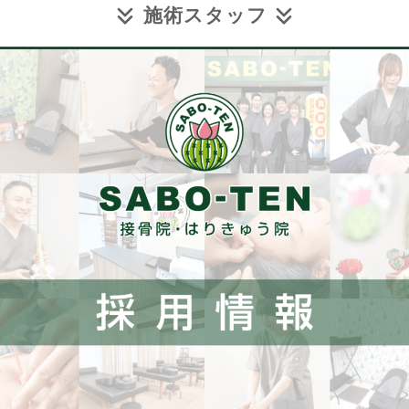
施術スタッフ