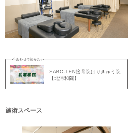
あわせて読みたい
SABO-TEN接骨院はりきゅう院
【北浦和院】
施術スペース