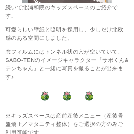
続いて北浦和院のキッズスペースのご紹介で
す。
可愛らしい壁紙と照明を採用し、少しだけ北欧
感のある空間にしました。
窓フィルムにはトンネル状の穴が空いていて、
SABO-TENのイメージキャラクター『サボくん&
テンちゃん』と一緒に写真を撮ることが出来ま
す♪
※キッズスペースは産前産後メニュー（産後骨
盤矯正／マタニティ整体）をご選択の方のみご
利用可能です。