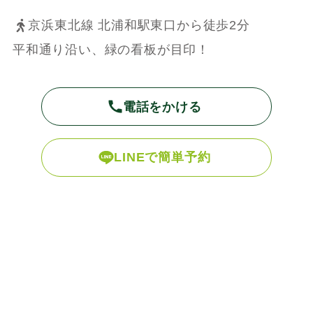
京浜東北線 北浦和駅東口から徒歩2分
平和通り沿い、緑の看板が目印！
電話をかける
LINEで簡単予約