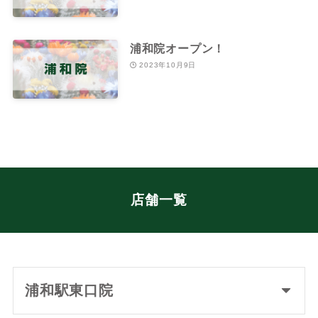
浦和院オープン！
2023年10月9日
店舗一覧
浦和駅東口院