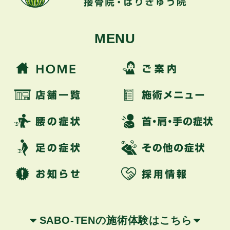
MENU
SABO-TENの施術体験はこちら