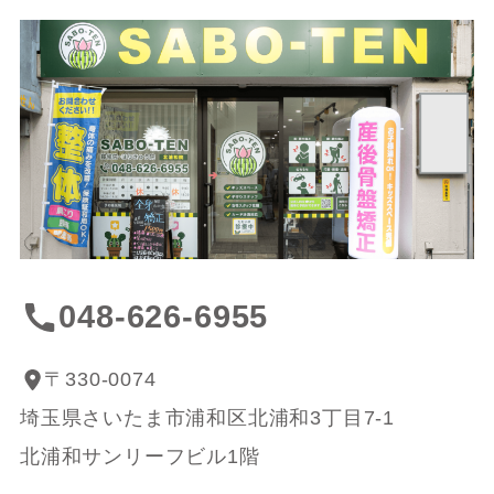
048-626-6955
〒330-0074
埼玉県さいたま市浦和区北浦和3丁目7-1
北浦和サンリーフビル1階