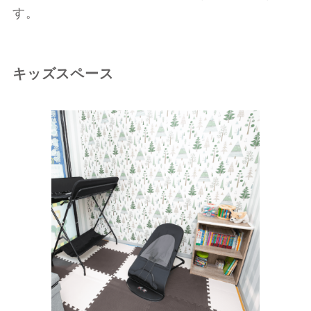
す。
キッズスペース