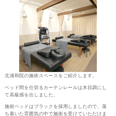
北浦和院の施術スペースをご紹介します。
ベッド間を仕切るカーテンレールは木目調にし
て高級感を出しました。
施術ベッドはブラックを採用しましたので、落
ち着いた雰囲気の中で施術を受けていただけま