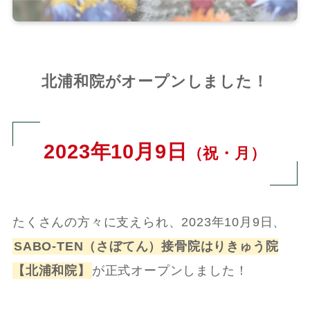
北浦和院がオープンしました！
2023年10月9日
（祝・月）
たくさんの方々に支えられ、2023年10月9日、
SABO-TEN（さぼてん）接骨院はりきゅう院
【北浦和院】
が正式オープンしました！