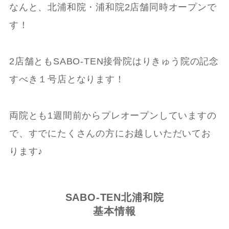
なんと、北浦和院・浦和院2店舗同時オープンで
す！
2店舗ともSABO-TEN接骨院はりきゅう院の記念
すべき１号店となります！
両院とも1週間前からプレオープンしていますの
で、すでにたくさんの方にお越しいただいてお
ります♪
SABO-TEN北浦和院
基本情報