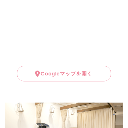
Googleマップを開く