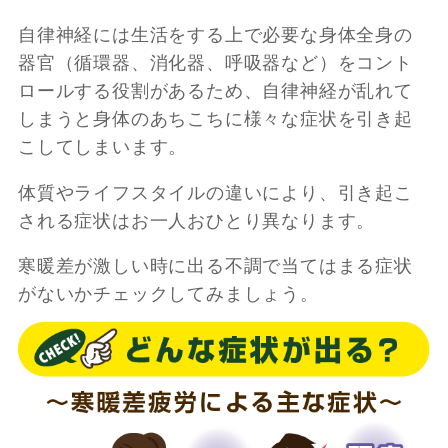
自律神経には生活をする上で必要な身体全身の
器官（循環器、消化器、呼吸器など）をコント
ロールする役割があるため、自律神経が乱れて
しまうと身体のあちこちに様々な症状を引き起
こしてしまいます。
体質やライフスタイルの違いにより、引き起こ
される症状はお一人おひとり異なります。
寒暖差が激しい時に出る不調で当てはまる症状
がないかチェックしてみましょう。