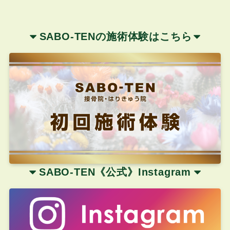
SABO-TENの施術体験はこちら
SABO-TEN《公式
》
Instagram