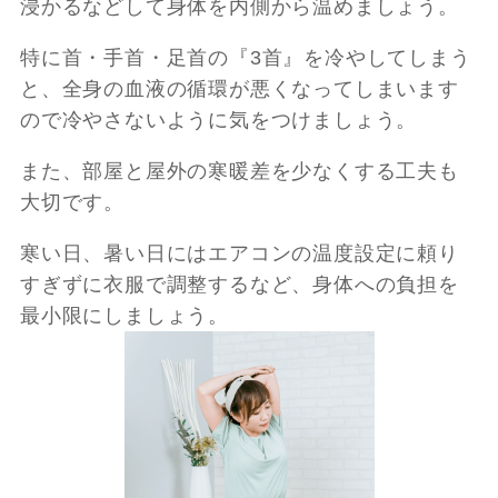
浸かるなどして身体を内側から温めましょう。
特に首・手首・足首の『3首』を冷やしてしまう
と、全身の血液の循環が悪くなってしまいます
ので冷やさないように気をつけましょう。
また、部屋と屋外の寒暖差を少なくする工夫も
大切です。
寒い日、暑い日にはエアコンの温度設定に頼り
すぎずに衣服で調整するなど、身体への負担を
最小限にしましょう。