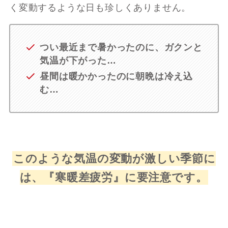
く変動するような日も珍しくありません。
つい最近まで暑かったのに、ガクンと
気温が下がった…
昼間は暖かかったのに朝晩は冷え込
む…
このような気温の変動が激しい季節に
は、『寒暖差疲労』に要注意です。