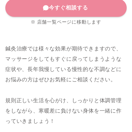
今すぐ相談する
※ 店舗一覧ページに移動します
鍼灸治療では様々な効果が期待できますので、
マッサージをしてもすぐに戻ってしまうような
症状や、長年我慢している慢性的な不調などに
お悩みの方はぜひお気軽にご相談ください。
規則正しい生活を心がけ、しっかりと体調管理
をしながら、寒暖差に負けない身体を一緒に作
っていきましょう！