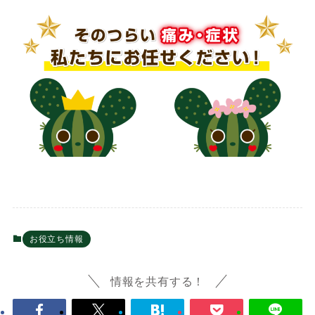
お役立ち情報
情報を共有する！