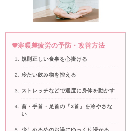
寒暖差疲労の予防・改善方法
規則正しい食事を心掛ける
冷たい飲み物を控える
ストレッチなどで適度に身体を動かす
首・手首・足首の『3首』を冷やさな
い
少しぬるめのお湯にゆっくり浸かる