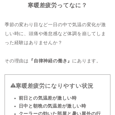
寒暖差疲労ってなに？
季節の変わり目など一日の中で気温の変化が激
しい時に、頭痛や倦怠感など体調を崩してしま
った経験はありませんか？
その理由は
『自律神経の働き』
にあります。
寒暖差疲労になりやすい状況
前日との気温差が激しい時
日中と朝晩の気温差が激しい時
クーラーの効いた部屋と暑い屋外の行