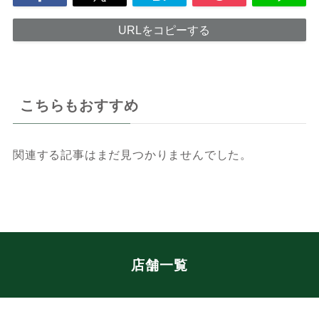
URLをコピーする
こちらもおすすめ
関連する記事はまだ見つかりませんでした。
店舗一覧