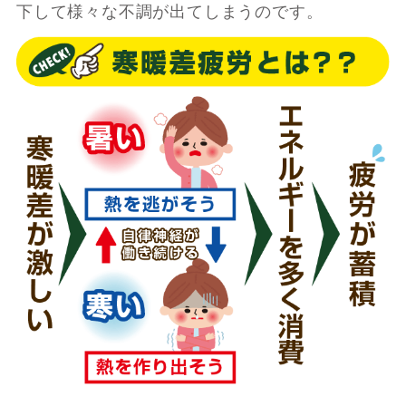
下して様々な不調が出てしまうのです。