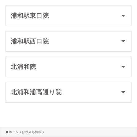
浦和駅東口院
浦和駅西口院
北浦和院
北浦和浦高通り院
ホーム
お役立ち情報