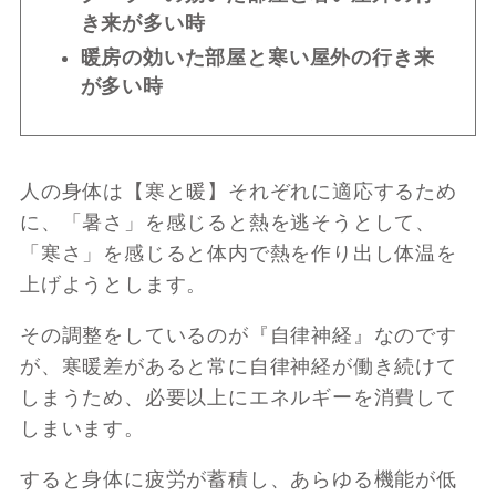
き来が多い時
暖房の効いた部屋と寒い屋外の行き来
が多い時
人の身体は【寒と暖】それぞれに適応するため
に、「暑さ」を感じると熱を逃そうとして、
「寒さ」を感じると体内で熱を作り出し体温を
上げようとします。
その調整をしているのが『自律神経』なのです
が、寒暖差があると常に自律神経が働き続けて
しまうため、必要以上にエネルギーを消費して
しまいます。
すると身体に疲労が蓄積し、あらゆる機能が低