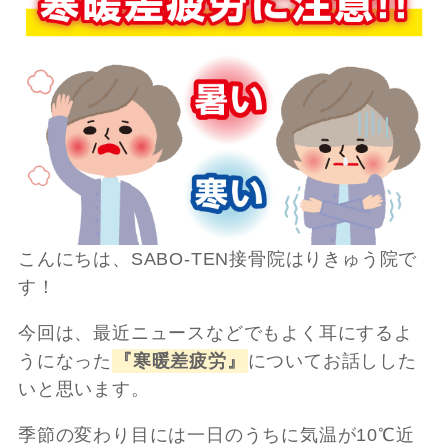
こんにちは、SABO-TEN接骨院はりきゅう院で
す！
今回は、最近ニュースなどでもよく耳にするよ
うになった
『寒暖差疲労』
についてお話しした
いと思います。
季節の変わり目には一日のうちに気温が10℃近