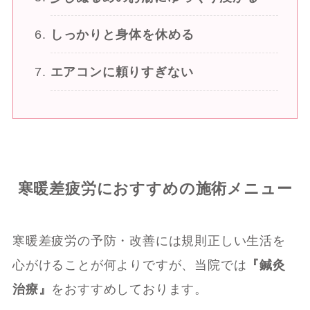
しっかりと身体を休める
エアコンに頼りすぎない
寒暖差疲労におすすめの施術メニュー
寒暖差疲労の予防・改善には規則正しい生活を
心がけることが何よりですが、当院では
『鍼灸
治療』
をおすすめしております。