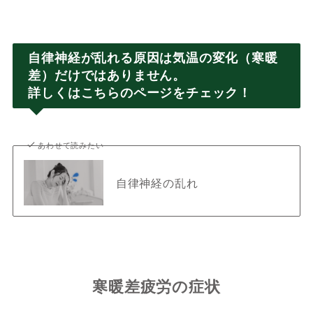
自律神経が乱れる原因は気温の変化（寒暖
差）だけではありません。
詳しくはこちらのページをチェック！
あわせて読みたい
自律神経の乱れ
寒暖差疲労の症状